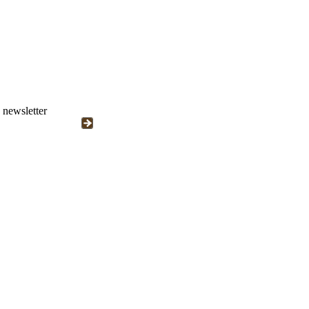
newsletter